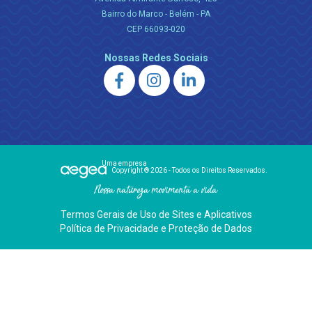
Bairro do Marco - Belém - PA
CEP 66093-020
Nossas Redes Sociais
Uma empresa
Copyright ® 2026 - Todos os Direitos Reservados.
Nossa natureza movimenta a vida
Termos Gerais de Uso de Sites e Aplicativos
Política de Privacidade e Proteção de Dados