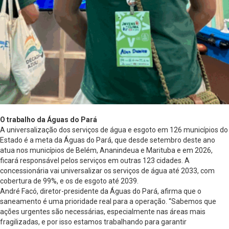
O trabalho da Águas do Pará
A universalização dos serviços de água e esgoto em 126 municípios do
Estado é a meta da Águas do Pará, que desde setembro deste ano
atua nos municípios de Belém, Ananindeua e Marituba e em 2026,
ficará responsável pelos serviços em outras 123 cidades. A
concessionária vai universalizar os serviços de água até 2033, com
cobertura de 99%, e os de esgoto até 2039.
André Facó, diretor-presidente da Águas do Pará, afirma que o
saneamento é uma prioridade real para a operação. “Sabemos que
ações urgentes são necessárias, especialmente nas áreas mais
fragilizadas, e por isso estamos trabalhando para garantir