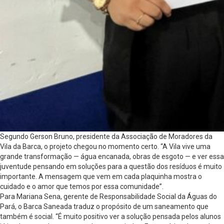
Segundo Gerson Bruno, presidente da Associação de Moradores da
Vila da Barca, o projeto chegou no momento certo. “A Vila vive uma
grande transformação — água encanada, obras de esgoto — e ver essa
juventude pensando em soluções para a questão dos resíduos é muito
importante. A mensagem que vem em cada plaquinha mostra o
cuidado e o amor que temos por essa comunidade”.
Para Mariana Sena, gerente de Responsabilidade Social da Águas do
Pará, o Barca Saneada traduz o propósito de um saneamento que
também é social. “É muito positivo ver a solução pensada pelos alunos