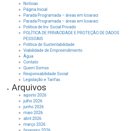
Notícias
Página Inicial
Parada Programada – áreas em Icoaraci
Parada Programada – áreas em Icoaraci
Politica de Inv. Social Privado
POLÍTICA DE PRIVACIDADE E PROTEÇÃO DE DADOS
PESSOAIS
Política de Sustentabilidade
Viabilidade de Empreendimento
Água
Contato
Quem Somos
Responsabilidade Social
Legislação e Tarifas
Arquivos
agosto 2026
julho 2026
junho 2026
maio 2026
abril 2026
março 2026
fevereiro 2026