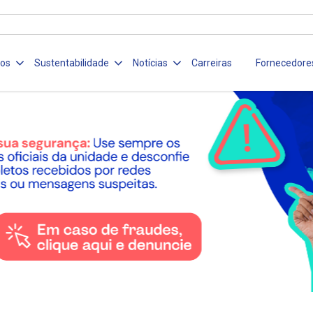
ços
Sustentabilidade
Notícias
Carreiras
Fornecedore