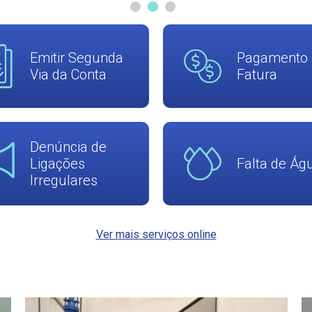
Emitir Segunda
Pagamento 
Via da Conta
Fatura
Denúncia de
Ligações
Falta de Ág
Irregulares
Ver mais serviços online