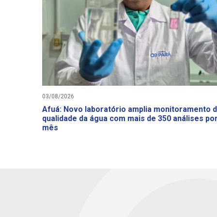
03/08/2026
Afuá: Novo laboratório amplia monitoramento 
qualidade da água com mais de 350 análises po
mês