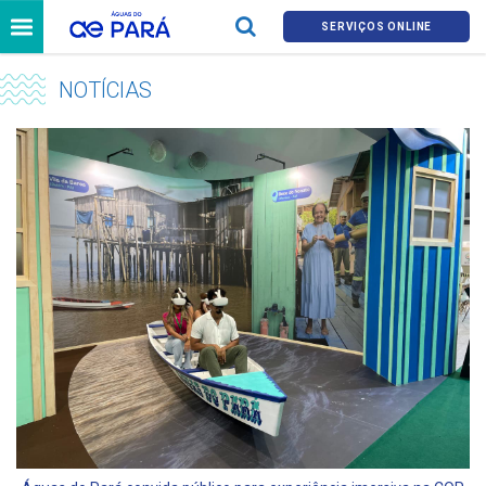
SERVIÇOS ONLINE
NOTÍCIAS