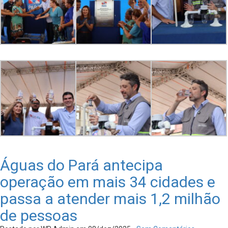
Águas do Pará antecipa
operação em mais 34 cidades e
passa a atender mais 1,2 milhão
de pessoas