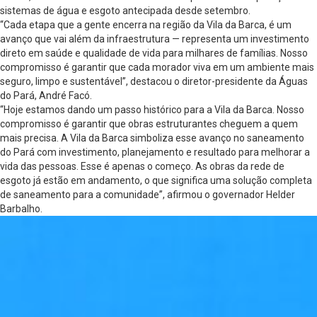
sistemas de água e esgoto antecipada desde setembro.
“Cada etapa que a gente encerra na região da Vila da Barca, é um
avanço que vai além da infraestrutura — representa um investimento
direto em saúde e qualidade de vida para milhares de famílias. Nosso
compromisso é garantir que cada morador viva em um ambiente mais
seguro, limpo e sustentável”, destacou o diretor-presidente da Águas
do Pará, André Facó.
“Hoje estamos dando um passo histórico para a Vila da Barca. Nosso
compromisso é garantir que obras estruturantes cheguem a quem
mais precisa. A Vila da Barca simboliza esse avanço no saneamento
do Pará com investimento, planejamento e resultado para melhorar a
vida das pessoas. Esse é apenas o começo. As obras da rede de
esgoto já estão em andamento, o que significa uma solução completa
de saneamento para a comunidade”, afirmou o governador Helder
Barbalho.