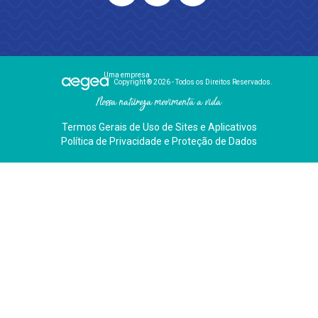
Uma empresa
Copyright ® 2026 - Todos os Direitos Reservados.
Nossa natureza movimenta a vida
Termos Gerais de Uso de Sites e Aplicativos
Política de Privacidade e Proteção de Dados