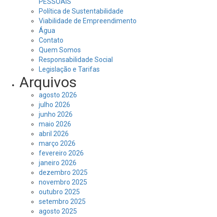
PESSOAIS
Política de Sustentabilidade
Viabilidade de Empreendimento
Água
Contato
Quem Somos
Responsabilidade Social
Legislação e Tarifas
Arquivos
agosto 2026
julho 2026
junho 2026
maio 2026
abril 2026
março 2026
fevereiro 2026
janeiro 2026
dezembro 2025
novembro 2025
outubro 2025
setembro 2025
agosto 2025