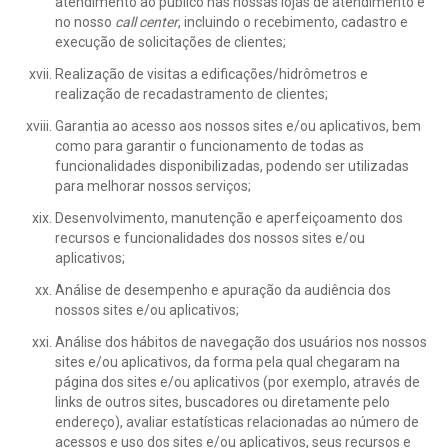
atendimento ao público nas nossas lojas de atendimento e
no nosso
call center
, incluindo o recebimento, cadastro e
execução de solicitações de clientes;
Realização de visitas a edificações/hidrômetros e
realização de recadastramento de clientes;
Garantia ao acesso aos nossos sites e/ou aplicativos, bem
como para garantir o funcionamento de todas as
funcionalidades disponibilizadas, podendo ser utilizadas
para melhorar nossos serviços;
Desenvolvimento, manutenção e aperfeiçoamento dos
recursos e funcionalidades dos nossos sites e/ou
aplicativos;
Análise de desempenho e apuração da audiência dos
nossos sites e/ou aplicativos;
Análise dos hábitos de navegação dos usuários nos nossos
sites e/ou aplicativos, da forma pela qual chegaram na
página dos sites e/ou aplicativos (por exemplo, através de
links de outros sites, buscadores ou diretamente pelo
endereço), avaliar estatísticas relacionadas ao número de
acessos e uso dos sites e/ou aplicativos, seus recursos e