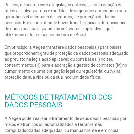
Política, de acordo com a legislação aplicável, com a adoção de
todas as salvaguardas e medidas de segurança apropriadas para
garantir nível adequado de segurança e proteção de dados
pessoais. Em especial, pode haver transferências internacionais
de dados pessoais quando os softwares e aplicativos que
utilizamos estejam baseados fora do Brasil.
Em princípio, a Aegea transfere dados pessoais (i) para países
que proporcionem grau de proteção de dados pessoais adequado
ao previsto na legislação aplicável; ou com base (ii) no seu
consentimento, (iii) para elaboração e gestão de contratos (iv) no
cumprimento de uma obrigação legal ou regulatória, ou (v) na
proteção da sua vida ou da sua incolumidade física.
MÉTODOS DE TRATAMENTO DOS
DADOS PESSOAIS
A Aegea pode realizar o tratamento de seus dados pessoais por
meios eletrônicos ou automatizados e ferramentas
computadorizadas adequadas, ou manualmente e em cópia