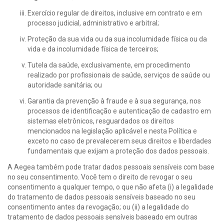
Exercício regular de direitos, inclusive em contrato e em
processo judicial, administrativo e arbitral;
Proteção da sua vida ou da sua incolumidade física ou da
vida e da incolumidade física de terceiros;
Tutela da saúde, exclusivamente, em procedimento
realizado por profissionais de saúde, serviços de saúde ou
autoridade sanitária; ou
Garantia da prevenção à fraude e à sua segurança, nos
processos de identificação e autenticação de cadastro em
sistemas eletrônicos, resguardados os direitos
mencionados na legislação aplicável e nesta Política e
exceto no caso de prevalecerem seus direitos e liberdades
fundamentais que exijam a proteção dos dados pessoais.
A Aegea também pode tratar dados pessoais sensíveis com base
no seu consentimento. Você tem o direito de revogar o seu
consentimento a qualquer tempo, o que não afeta (i) a legalidade
do tratamento de dados pessoais sensíveis baseado no seu
consentimento antes da revogação; ou (ii) a legalidade do
tratamento de dados pessoais sensíveis baseado em outras