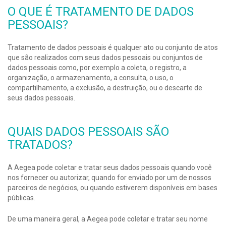
O QUE É TRATAMENTO DE DADOS
PESSOAIS?
Tratamento de dados pessoais é qualquer ato ou conjunto de atos
que são realizados com seus dados pessoais ou conjuntos de
dados pessoais como, por exemplo a coleta, o registro, a
organização, o armazenamento, a consulta, o uso, o
compartilhamento, a exclusão, a destruição, ou o descarte de
seus dados pessoais.
QUAIS DADOS PESSOAIS SÃO
TRATADOS?
A Aegea pode coletar e tratar seus dados pessoais quando você
nos fornecer ou autorizar, quando for enviado por um de nossos
parceiros de negócios, ou quando estiverem disponíveis em bases
públicas.
De uma maneira geral, a Aegea pode coletar e tratar seu nome