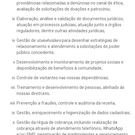
providências relacionadas a denúncias no canal de ética,
avaliação de solicitações de doações e patrocínio;
Elaboração, análise e validação de documentos jurídicos,
atuação em processos judiciais, atuação junto a órgãos
reguladores, dentre outras atividades jurídicas;
Gestão de
stakeholders
para desenhar estratégias de
relacionamento e atendimento a solicitações do poder
público concedente;
Desenvolvimento e monitoramento de projetos sociais e
disponibilização de benefícios à comunidade;
Controle de visitantes nas nossas dependências;
Treinamento e desenvolvimento de pessoas, alinhado às
nossas diretrizes;
Prevenção a fraudes, controle e auditoria da receita;
Gestão, enriquecimento e higienização de dados cadastrais;
Gestão da régua de cobrança, incluindo realização de
cobrança através de atendimento telefônico, WhatsApp
e/ou SMS, negativação de inadimplentes e gerenciamento