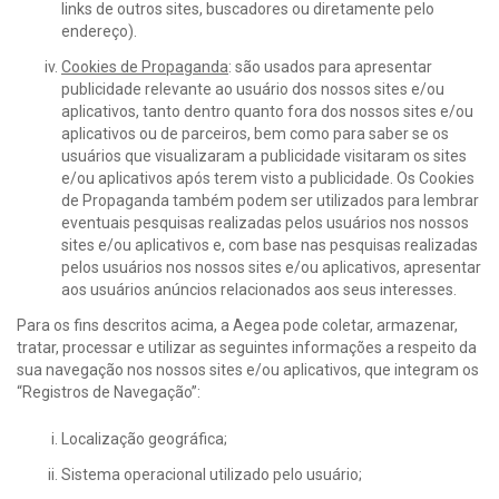
links de outros sites, buscadores ou diretamente pelo
endereço).
Cookies de Propaganda
: são usados para apresentar
publicidade relevante ao usuário dos nossos sites e/ou
aplicativos, tanto dentro quanto fora dos nossos sites e/ou
aplicativos ou de parceiros, bem como para saber se os
usuários que visualizaram a publicidade visitaram os sites
e/ou aplicativos após terem visto a publicidade. Os Cookies
de Propaganda também podem ser utilizados para lembrar
eventuais pesquisas realizadas pelos usuários nos nossos
sites e/ou aplicativos e, com base nas pesquisas realizadas
pelos usuários nos nossos sites e/ou aplicativos, apresentar
aos usuários anúncios relacionados aos seus interesses.
Para os fins descritos acima, a Aegea pode coletar, armazenar,
tratar, processar e utilizar as seguintes informações a respeito da
sua navegação nos nossos sites e/ou aplicativos, que integram os
“Registros de Navegação”:
Localização geográfica;
Sistema operacional utilizado pelo usuário;