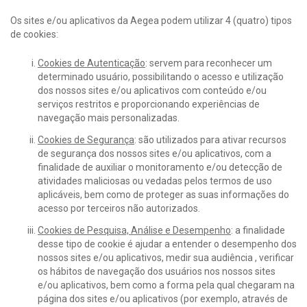
Os sites e/ou aplicativos da Aegea podem utilizar 4 (quatro) tipos
de cookies:
Cookies de Autenticação
: servem para reconhecer um
determinado usuário, possibilitando o acesso e utilização
dos nossos sites e/ou aplicativos com conteúdo e/ou
serviços restritos e proporcionando experiências de
navegação mais personalizadas.
Cookies de Segurança
: são utilizados para ativar recursos
de segurança dos nossos sites e/ou aplicativos, com a
finalidade de auxiliar o monitoramento e/ou detecção de
atividades maliciosas ou vedadas pelos termos de uso
aplicáveis, bem como de proteger as suas informações do
acesso por terceiros não autorizados.
Cookies de Pesquisa, Análise e Desempenho
: a finalidade
desse tipo de cookie é ajudar a entender o desempenho dos
nossos sites e/ou aplicativos, medir sua audiência , verificar
os hábitos de navegação dos usuários nos nossos sites
e/ou aplicativos, bem como a forma pela qual chegaram na
página dos sites e/ou aplicativos (por exemplo, através de