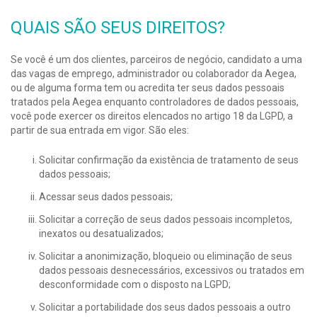
QUAIS SÃO SEUS DIREITOS?
Se você é um dos clientes, parceiros de negócio, candidato a uma
das vagas de emprego, administrador ou colaborador da Aegea,
ou de alguma forma tem ou acredita ter seus dados pessoais
tratados pela Aegea enquanto controladores de dados pessoais,
você pode exercer os direitos elencados no artigo 18 da LGPD, a
partir de sua entrada em vigor. São eles:
Solicitar confirmação da existência de tratamento de seus
dados pessoais;
Acessar seus dados pessoais;
Solicitar a correção de seus dados pessoais incompletos,
inexatos ou desatualizados;
Solicitar a anonimização, bloqueio ou eliminação de seus
dados pessoais desnecessários, excessivos ou tratados em
desconformidade com o disposto na LGPD;
Solicitar a portabilidade dos seus dados pessoais a outro