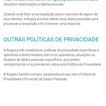
assuntos relacionados a dados pessoais.
Quando você fizer uma requisição para o exercício de algum de
seus direitos, a Aegea precisa utilizar seus dados pessoais para
processar a requisição e lhe fornecer uma resposta.
OUTRAS POLÍTICAS DE PRIVACIDADE
A Aegea pode estabelecer políticas de privacidade específicas e
aplicáveis a determinados sites e/ou aplicativos, situações ou
titulares de dados pessoais específicos, que podem
complementar e/ou prevalecer sobre esta Política de Privacidade.
A Aegea mantém sempre atualizada em seu site a Política de
Privacidade e Proteção de Dados Pessoais.