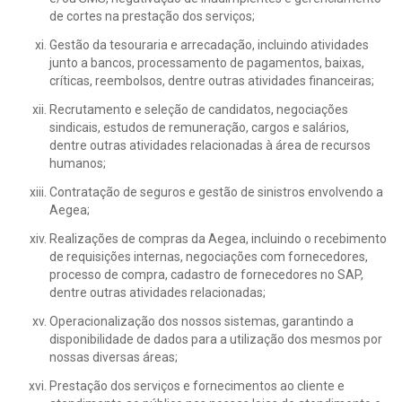
de cortes na prestação dos serviços;
Gestão da tesouraria e arrecadação, incluindo atividades
junto a bancos, processamento de pagamentos, baixas,
críticas, reembolsos, dentre outras atividades financeiras;
Recrutamento e seleção de candidatos, negociações
sindicais, estudos de remuneração, cargos e salários,
dentre outras atividades relacionadas à área de recursos
humanos;
Contratação de seguros e gestão de sinistros envolvendo a
Aegea;
Realizações de compras da Aegea, incluindo o recebimento
de requisições internas, negociações com fornecedores,
processo de compra, cadastro de fornecedores no SAP,
dentre outras atividades relacionadas;
Operacionalização dos nossos sistemas, garantindo a
disponibilidade de dados para a utilização dos mesmos por
nossas diversas áreas;
Prestação dos serviços e fornecimentos ao cliente e