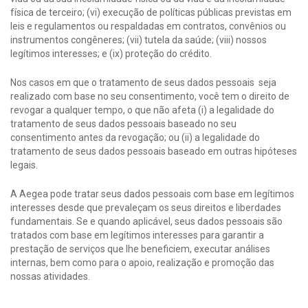
física de terceiro; (vi) execução de políticas públicas previstas em
leis e regulamentos ou respaldadas em contratos, convênios ou
instrumentos congêneres; (vii) tutela da saúde; (viii) nossos
legítimos interesses; e (ix) proteção do crédito.
Nos casos em que o tratamento de seus dados pessoais seja
realizado com base no seu consentimento, você tem o direito de
revogar a qualquer tempo, o que não afeta (i) a legalidade do
tratamento de seus dados pessoais baseado no seu
consentimento antes da revogação; ou (ii) a legalidade do
tratamento de seus dados pessoais baseado em outras hipóteses
legais.
A Aegea pode tratar seus dados pessoais com base em legítimos
interesses desde que prevaleçam os seus direitos e liberdades
fundamentais. Se e quando aplicável, seus dados pessoais são
tratados com base em legítimos interesses para garantir a
prestação de serviços que lhe beneficiem, executar análises
internas, bem como para o apoio, realização e promoção das
nossas atividades.