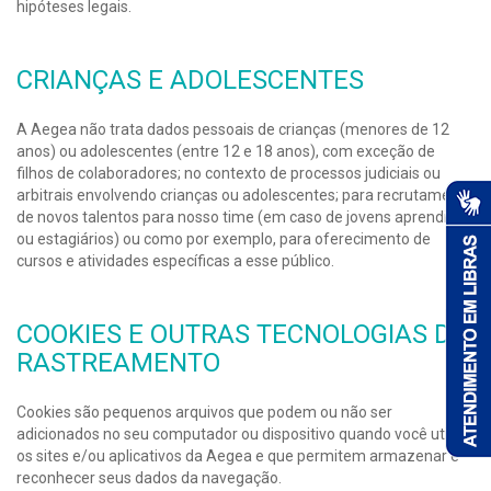
hipóteses legais.
CRIANÇAS E ADOLESCENTES
A Aegea não trata dados pessoais de crianças (menores de 12
anos) ou adolescentes (entre 12 e 18 anos), com exceção de
filhos de colaboradores; no contexto de processos judiciais ou
arbitrais envolvendo crianças ou adolescentes; para recrutamento
de novos talentos para nosso time (em caso de jovens aprendizes
ou estagiários) ou como por exemplo, para oferecimento de
cursos e atividades específicas a esse público.
COOKIES E OUTRAS TECNOLOGIAS DE
RASTREAMENTO
Cookies são pequenos arquivos que podem ou não ser
adicionados no seu computador ou dispositivo quando você utiliza
os sites e/ou aplicativos da Aegea e que permitem armazenar e
reconhecer seus dados da navegação.