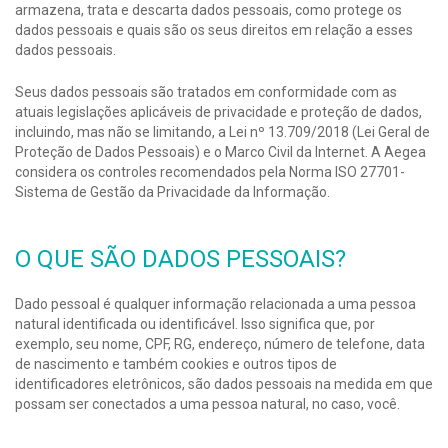
armazena, trata e descarta dados pessoais, como protege os
dados pessoais e quais são os seus direitos em relação a esses
dados pessoais.
Seus dados pessoais são tratados em conformidade com as
atuais legislações aplicáveis de privacidade e proteção de dados,
incluindo, mas não se limitando, a Lei nº 13.709/2018 (Lei Geral de
Proteção de Dados Pessoais) e o Marco Civil da Internet. A Aegea
considera os controles recomendados pela Norma ISO 27701-
Sistema de Gestão da Privacidade da Informação.
O QUE SÃO DADOS PESSOAIS?
Dado pessoal é qualquer informação relacionada a uma pessoa
natural identificada ou identificável. Isso significa que, por
exemplo, seu nome, CPF, RG, endereço, número de telefone, data
de nascimento e também cookies e outros tipos de
identificadores eletrônicos, são dados pessoais na medida em que
possam ser conectados a uma pessoa natural, no caso, você.