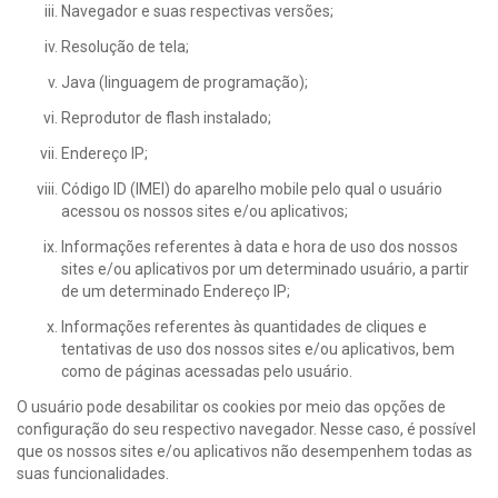
Navegador e suas respectivas versões;
Resolução de tela;
Java (linguagem de programação);
Reprodutor de flash instalado;
Endereço IP;
Código ID (IMEI) do aparelho mobile pelo qual o usuário
acessou os nossos sites e/ou aplicativos;
Informações referentes à data e hora de uso dos nossos
sites e/ou aplicativos por um determinado usuário, a partir
de um determinado Endereço IP;
Informações referentes às quantidades de cliques e
tentativas de uso dos nossos sites e/ou aplicativos, bem
como de páginas acessadas pelo usuário.
O usuário pode desabilitar os cookies por meio das opções de
configuração do seu respectivo navegador. Nesse caso, é possível
que os nossos sites e/ou aplicativos não desempenhem todas as
suas funcionalidades.