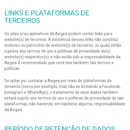
LINKS
E PLATAFORMAS
DE
TERCEIROS
Os sites e/ou aplicativos da Aegea podem conter links para
website(s) de terceiros. A existência desses links não constitui
endosso ou patrocínio de website(s) de terceiros, os quais estão
sujeitos aos termos de uso e políticas de privacidade do(s)
website(s) respectivo(s), e não estão sob a responsabilidade da
Aegea. É recomendado que você leia também tais termos e
políticas.
Se optar por contatar a Aegea por meio de plataformas de
terceiros (como por exemplo, mas não se limitando a Facebook,
Instagram e WhatsApp), o tratamento de seus dados também
estará sujeito aos termos de uso e políticas de privacidade de tais
plataformas, não havendo, em hipótese alguma, responsabilidade
da Aegea.
PERÍODO DE RETENÇÃO DE DADOS