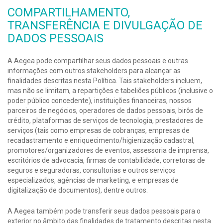
COMPARTILHAMENTO,
TRANSFERÊNCIA E DIVULGAÇÃO DE
DADOS PESSOAIS
A Aegea pode compartilhar seus dados pessoais e outras
informações com outros stakeholders para alcançar as
finalidades descritas nesta Política. Tais stakeholders incluem,
mas não se limitam, a repartições e tabeliões públicos (inclusive o
poder público concedente), instituições financeiras, nossos
parceiros de negócios, operadores de dados pessoais, birôs de
crédito, plataformas de serviços de tecnologia, prestadores de
serviços (tais como empresas de cobranças, empresas de
recadastramento e enriquecimento/higienização cadastral,
promotores/organizadores de eventos, assessoria de imprensa,
escritórios de advocacia, firmas de contabilidade, corretoras de
seguros e seguradoras, consultorias e outros serviços
especializados, agências de marketing, e empresas de
digitalização de documentos), dentre outros.
A Aegea também pode transferir seus dados pessoais para o
exterior no âmbito das finalidades de tratamento descritas nesta