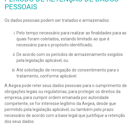
PESSOAIS
Os dados pessoais podem ser tratados e armazenados:
Pelo tempo necessário para realizar as finalidades para as
quais foram coletados, estando limitado ao que é
necessário para o propósito identificado;
De acordo com os períodos de armazenamento exigidos
pela legislação aplicável; ou
Até solicitação de revogação do consentimento para o
tratamento, conforme aplicável.
A Aegea pode reter seus dados pessoais para o cumprimento de
obrigações legais ou regulatórias, para proteger os direitos da
empresa, para cumprir ordem emanada por autoridade
competente, se for interesse legítimo da Aegea, desde que
permitido pela legislação aplicável, ou também pelo prazo
necessário de acordo com a base legal que justifique a retenção
dos seus dados.