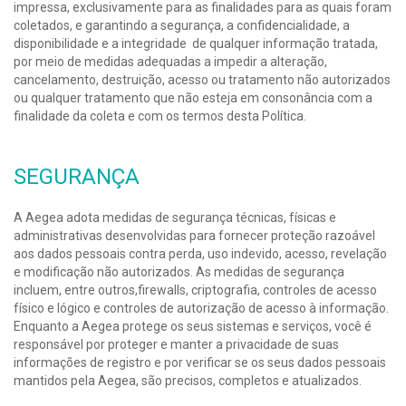
impressa, exclusivamente para as finalidades para as quais foram
coletados, e garantindo a segurança, a confidencialidade, a
disponibilidade e a integridade de qualquer informação tratada,
por meio de medidas adequadas a impedir a alteração,
cancelamento, destruição, acesso ou tratamento não autorizados
ou qualquer tratamento que não esteja em consonância com a
finalidade da coleta e com os termos desta Política.
SEGURANÇA
A Aegea adota medidas de segurança técnicas, físicas e
administrativas desenvolvidas para fornecer proteção razoável
aos dados pessoais contra perda, uso indevido, acesso, revelação
e modificação não autorizados. As medidas de segurança
incluem, entre outros,firewalls, criptografia, controles de acesso
físico e lógico e controles de autorização de acesso à informação.
Enquanto a Aegea protege os seus sistemas e serviços, você é
responsável por proteger e manter a privacidade de suas
informações de registro e por verificar se os seus dados pessoais
mantidos pela Aegea, são precisos, completos e atualizados.