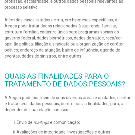
profissão, escolaridade; e outros dados pessoais relevantes ao
processo seletivo.
Além dos casos listados acima, em hipóteses específicas, a
Aegea pode tratar dados relacionados à sua renda familiar;
estrutura familiar; cadastro único para programas sociais do
governo federal; dados biométricos, dados de saúde, raça/cor,
opinião política, filiação a sindicato ou a organização de caráter
político; endereço de atuação, bairro de influência; agenda de
eventos, dados de sinistros, entre outros.
QUAIS AS FINALIDADES PARA O
TRATAMENTO DE DADOS PESSOAIS?
A Aegea pode por meio de suas diversas áreas e unidades, coletar
e tratar seus dados pessoais, dentre outras finalidades, para, a
depender de sua relação conosco:
Envio de
mailings
e comunicação;
Avaliações de integridade, investigações e outras