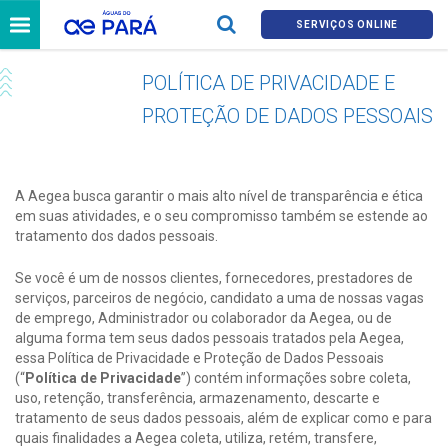
SERVIÇOS ONLINE
POLÍTICA DE PRIVACIDADE E
PROTEÇÃO DE DADOS PESSOAIS
A Aegea busca garantir o mais alto nível de transparência e ética
em suas atividades, e o seu compromisso também se estende ao
tratamento dos dados pessoais.
Se você é um de nossos clientes, fornecedores, prestadores de
serviços, parceiros de negócio, candidato a uma de nossas vagas
de emprego, Administrador ou colaborador da Aegea, ou de
alguma forma tem seus dados pessoais tratados pela Aegea,
essa Política de Privacidade e Proteção de Dados Pessoais
(“
Política de Privacidade
”) contém informações sobre coleta,
uso, retenção, transferência, armazenamento, descarte e
tratamento de seus dados pessoais, além de explicar como e para
quais finalidades a Aegea coleta, utiliza, retém, transfere,