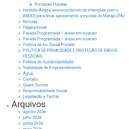
Principais Dúvidas
Instituto Aegea assina protocolo de intenções com o
BNDES para levar saneamento a escolas do Marajó (PA)
Notícias
Página Inicial
Parada Programada – áreas em Icoaraci
Parada Programada – áreas em Icoaraci
Politica de Inv. Social Privado
POLÍTICA DE PRIVACIDADE E PROTEÇÃO DE DADOS
PESSOAIS
Política de Sustentabilidade
Viabilidade de Empreendimento
Água
Contato
Quem Somos
Responsabilidade Social
Legislação e Tarifas
Arquivos
agosto 2026
julho 2026
junho 2026