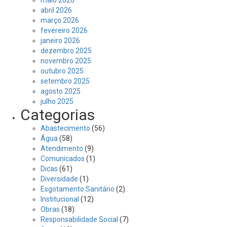
maio 2026
abril 2026
março 2026
fevereiro 2026
janeiro 2026
dezembro 2025
novembro 2025
outubro 2025
setembro 2025
agosto 2025
julho 2025
Categorias
Abastecimento
(56)
Água
(58)
Atendimento
(9)
Comunicados
(1)
Dicas
(61)
Diversidade
(1)
Esgotamento Sanitário
(2)
Institucional
(12)
Obras
(18)
Responsabilidade Social
(7)