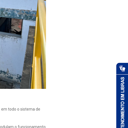
 em todo o sistema de
e modulam o funcionamento