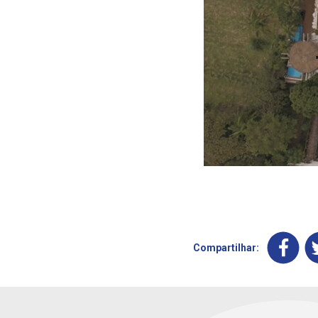
Compartilhar: