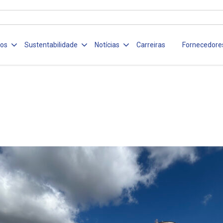
ços
Sustentabilidade
Notícias
Carreiras
Fornecedore