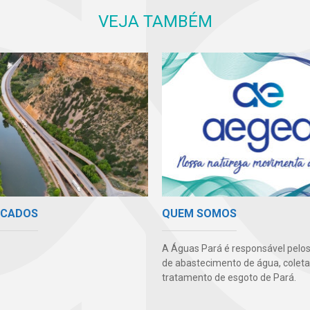
VEJA TAMBÉM
ICADOS
QUEM SOMOS
A Águas Pará é responsável pelos
de abastecimento de água, coleta
tratamento de esgoto de Pará.