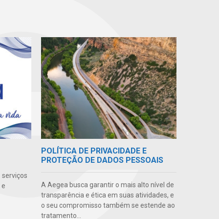
POLÍTICA DE PRIVACIDADE E
PROTEÇÃO DE DADOS PESSOAIS
 serviços
A Aegea busca garantir o mais alto nível de
 e
transparência e ética em suas atividades, e
o seu compromisso também se estende ao
tratamento...