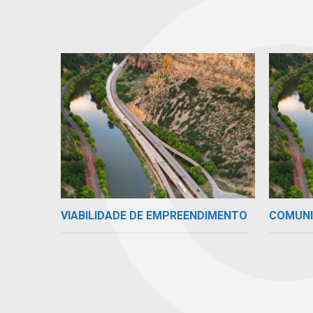
VIABILIDADE DE EMPREENDIMENTO
COMUN