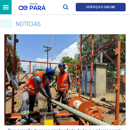
SERVIÇOS ONLINE
NOTÍCIAS