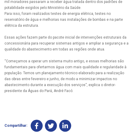
mil moradores passaram a receber água tratada dentro dos padrões de
potabilidade exigidos pelo Ministério da Saúde.
Para isso, foram realizados testes de energia elétrica, testes no
reservatório de água e melhorias nas instalações de bombas e na parte
elétrica da estrutura.
Essas ações fazem parte do pacote inicial de intervenções estruturais da
concessionária para recuperar sistemas antigos e ampliar a segurança e a
qualidade do abastecimento em todas as regiões onde atua.
“Começamos a operar um sistema muito antigo, e essas melhorias são
fundamentais para ofertarmos água com mais qualidade e regularidade à
população. Temos um planejamento técnico elaborado para a realização
das obras entre fevereiro e junho, de modo a minimizar impactos no
abastecimento durante a execução dos serviços”, explica o diretor-
presidente da Águas do Pará, André Facó.
Compartilhar: