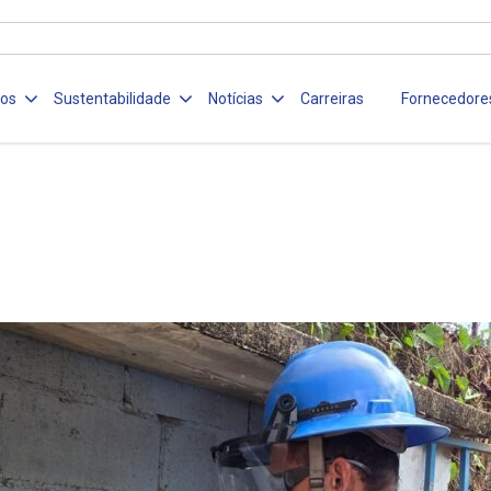
ços
Sustentabilidade
Notícias
Carreiras
Fornecedore