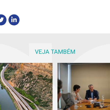
VEJA TAMBÉM