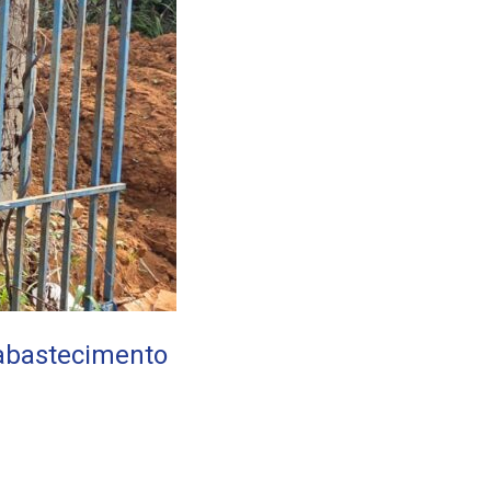
 abastecimento