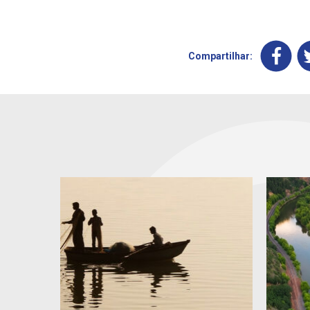
Compartilhar: