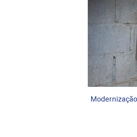
Modernização 