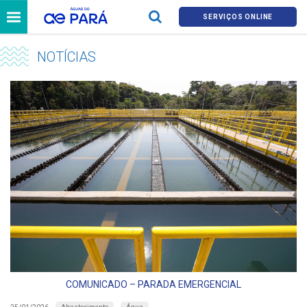
SERVIÇOS ONLINE
NOTÍCIAS
COMUNICADO – PARADA EMERGENCIAL