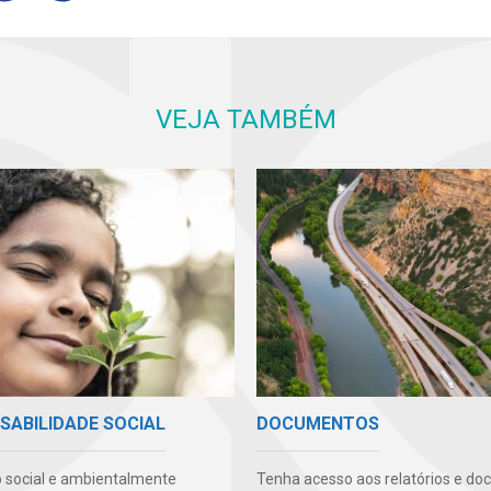
VEJA TAMBÉM
DOCUMENTOS
SABILIDADE SOCIAL
Tenha acesso aos relatórios e d
 social e ambientalmente