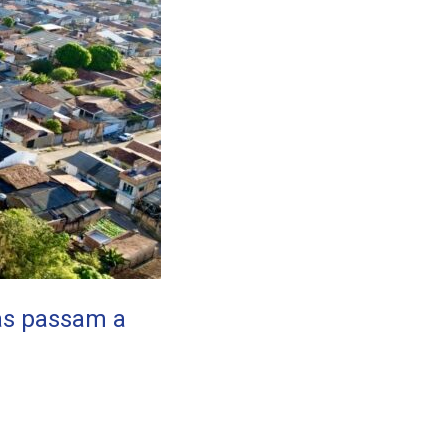
bas passam a