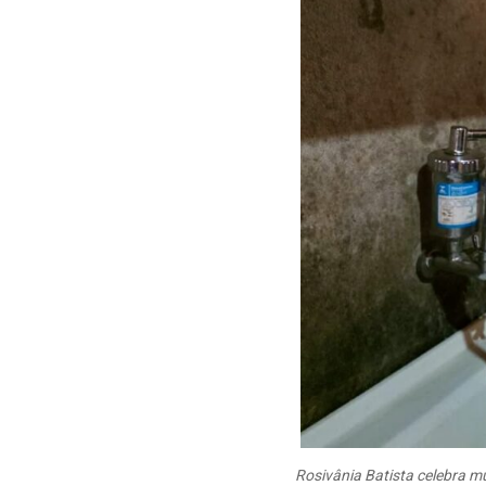
Rosivânia Batista celebra 