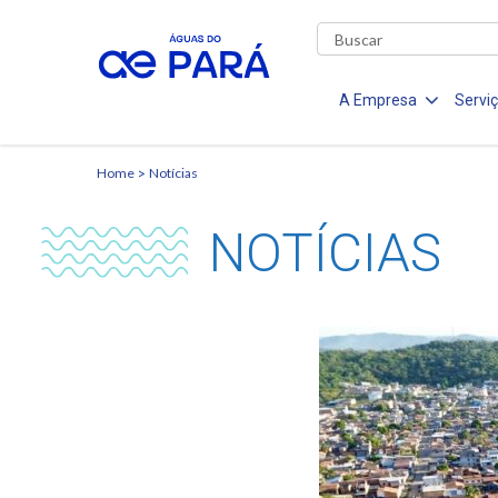
A Empresa
Servi
Home
Notícias
NOTÍCIAS