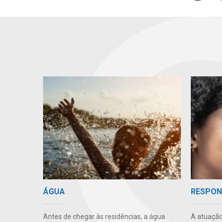
ÁGUA
RESPON
Antes de chegar às residências, a água
A atuação