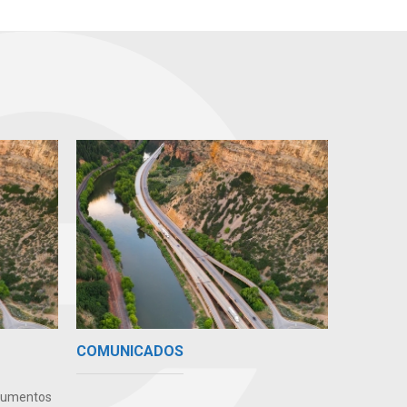
COMUNICADOS
ocumentos