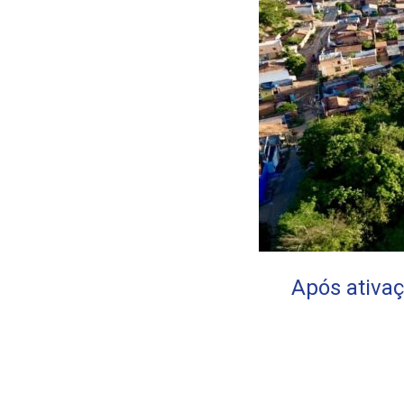
Após ativaç