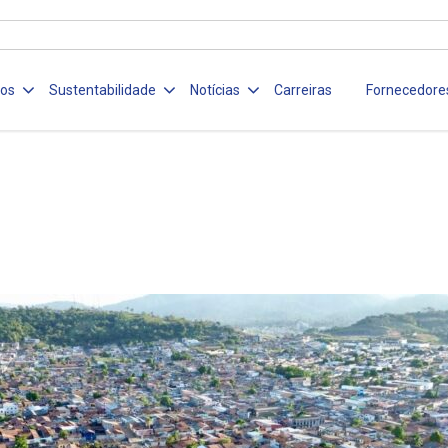
ços
Sustentabilidade
Notícias
Carreiras
Fornecedore