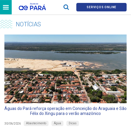
SERVIÇOS ONLINE
NOTÍCIAS
Águas do Pará reforça operação em Conceição do Araguaia e São
Félix do Xingu para o verão amazônico
Abastecimento
Água
Dicas
30/06/2026