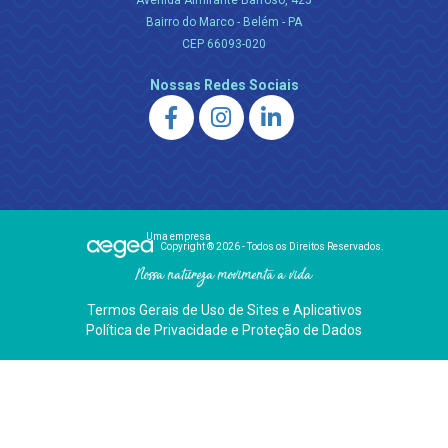
Avenida Almirante Barroso, 425
Bairro do Marco - Belém - PA
CEP 66093-020
Nossas Redes Sociais
Uma empresa
Copyright ® 2026 - Todos os Direitos Reservados.
Nossa natureza movimenta a vida
Termos Gerais de Uso de Sites e Aplicativos
Política de Privacidade e Proteção de Dados