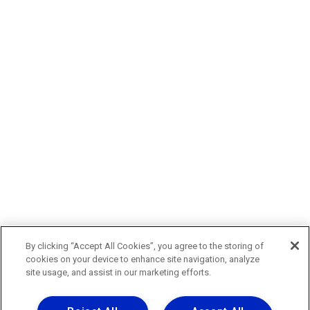
By clicking “Accept All Cookies”, you agree to the storing of
cookies on your device to enhance site navigation, analyze
site usage, and assist in our marketing efforts.