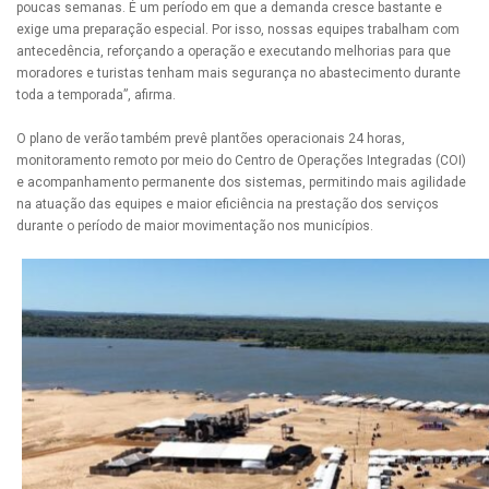
poucas semanas. É um período em que a demanda cresce bastante e
exige uma preparação especial. Por isso, nossas equipes trabalham com
antecedência, reforçando a operação e executando melhorias para que
moradores e turistas tenham mais segurança no abastecimento durante
toda a temporada”, afirma.
O plano de verão também prevê plantões operacionais 24 horas,
monitoramento remoto por meio do Centro de Operações Integradas (COI)
e acompanhamento permanente dos sistemas, permitindo mais agilidade
na atuação das equipes e maior eficiência na prestação dos serviços
durante o período de maior movimentação nos municípios.