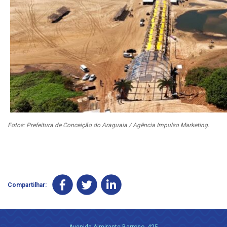
Fotos: Prefeitura de Conceição do Araguaia / Agência Impulso Marketing.
Compartilhar: