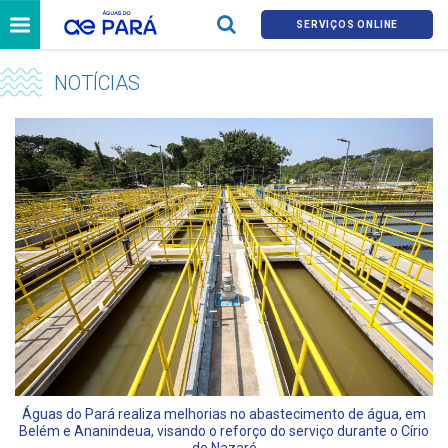
SERVIÇOS ONLINE
NOTÍCIAS
Águas do Pará realiza melhorias no abastecimento de água, em
Belém e Ananindeua, visando o reforço do serviço durante o Círio