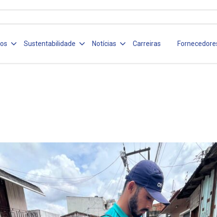
ços
Sustentabilidade
Notícias
Carreiras
Fornecedore