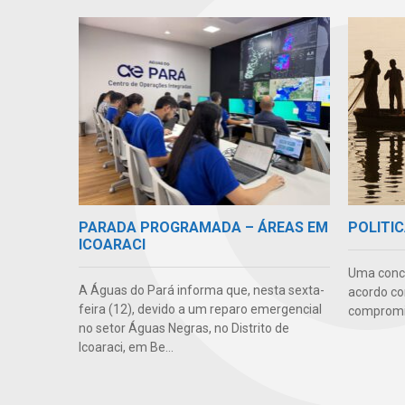
PARADA PROGRAMADA – ÁREAS EM
POLITIC
ICOARACI
Uma conc
A Águas do Pará informa que, nesta sexta-
acordo co
feira (12), devido a um reparo emergencial
compromis
no setor Águas Negras, no Distrito de
Icoaraci, em Be...