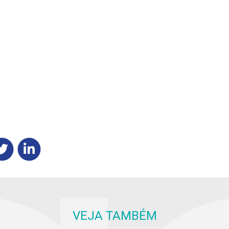
VEJA TAMBÉM