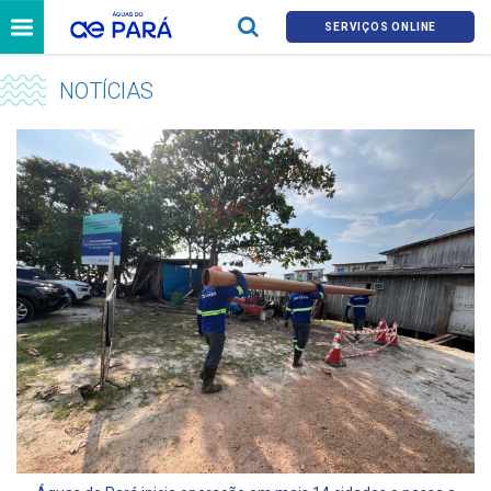
SERVIÇOS ONLINE
NOTÍCIAS